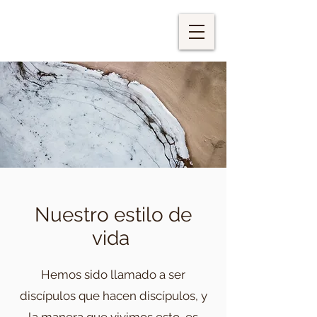
Nuestro estilo de
vida
Hemos sido llamado a ser
discípulos que hacen discípulos, y